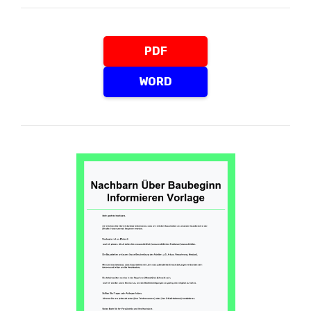
PDF
WORD