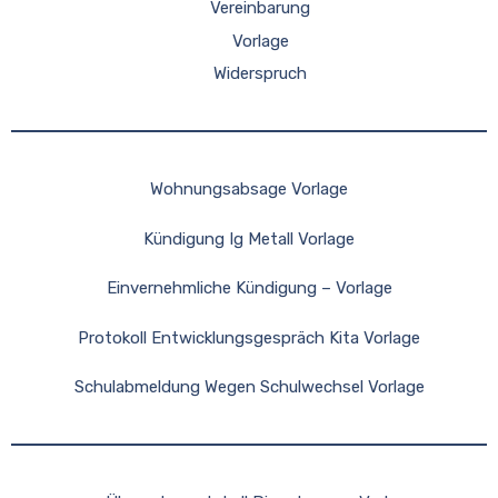
Vereinbarung
Vorlage
Widerspruch
Wohnungsabsage Vorlage
Kündigung Ig Metall Vorlage
Einvernehmliche Kündigung – Vorlage
Protokoll Entwicklungsgespräch Kita Vorlage
Schulabmeldung Wegen Schulwechsel Vorlage