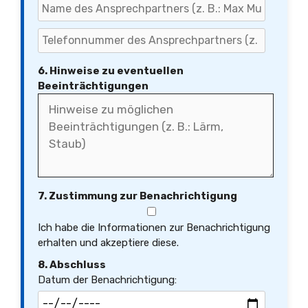
6. Hinweise zu eventuellen
Beeinträchtigungen
7. Zustimmung zur Benachrichtigung
Ich habe die Informationen zur Benachrichtigung
erhalten und akzeptiere diese.
8. Abschluss
Datum der Benachrichtigung: