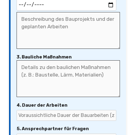
3. Bauliche Maßnahmen
4. Dauer der Arbeiten
5. Ansprechpartner für Fragen