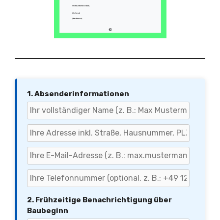
1. Absenderinformationen
2. Frühzeitige Benachrichtigung über
Baubeginn