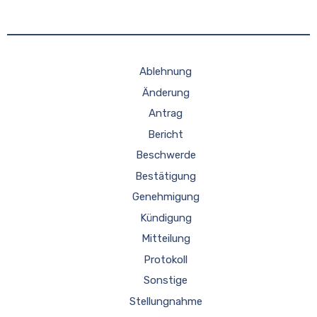
Ablehnung
Änderung
Antrag
Bericht
Beschwerde
Bestätigung
Genehmigung
Kündigung
Mitteilung
Protokoll
Sonstige
Stellungnahme