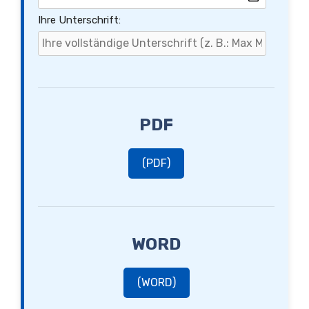
Ihre Unterschrift:
PDF
(PDF)
WORD
(WORD)