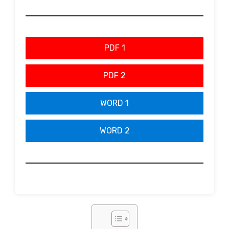
PDF 1
PDF 2
WORD 1
WORD 2