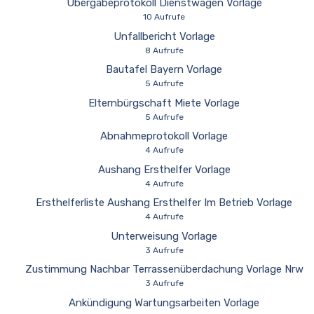
Übergabeprotokoll Dienstwagen Vorlage
10 Aufrufe
Unfallbericht Vorlage
8 Aufrufe
Bautafel Bayern Vorlage
5 Aufrufe
Elternbürgschaft Miete Vorlage
5 Aufrufe
Abnahmeprotokoll Vorlage
4 Aufrufe
Aushang Ersthelfer Vorlage
4 Aufrufe
Ersthelferliste Aushang Ersthelfer Im Betrieb Vorlage
4 Aufrufe
Unterweisung Vorlage
3 Aufrufe
Zustimmung Nachbar Terrassenüberdachung Vorlage Nrw
3 Aufrufe
Ankündigung Wartungsarbeiten Vorlage