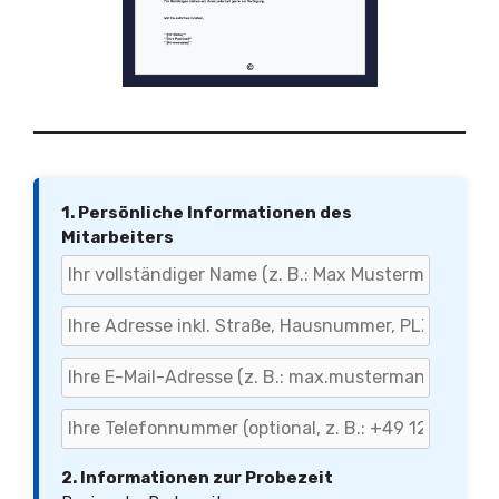
1. Persönliche Informationen des
Mitarbeiters
2. Informationen zur Probezeit