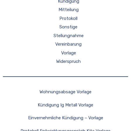
Kündigung
Mitteilung
Protokoll
Sonstige
Stellungnahme
Vereinbarung
Vorlage
Widerspruch
Wohnungsabsage Vorlage
Kündigung Ig Metall Vorlage
Einvernehmliche Kündigung – Vorlage
Protokoll Entwicklungsgespräch Kita Vorlage