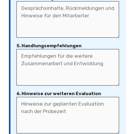
5. Handlungsempfehlungen
6. Hinweise zur weiteren Evaluation