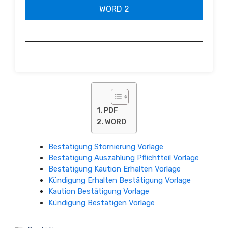
WORD 2
PDF
WORD
Bestätigung Stornierung Vorlage
Bestätigung Auszahlung Pflichtteil Vorlage
Bestätigung Kaution Erhalten Vorlage
Kündigung Erhalten Bestätigung Vorlage
Kaution Bestätigung Vorlage
Kündigung Bestätigen Vorlage