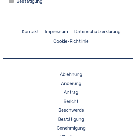
Kategorien
Bestätigung
Kontakt
Impressum
Datenschutzerklärung
Cookie-Richtlinie
Ablehnung
Änderung
Antrag
Bericht
Beschwerde
Bestätigung
Genehmigung