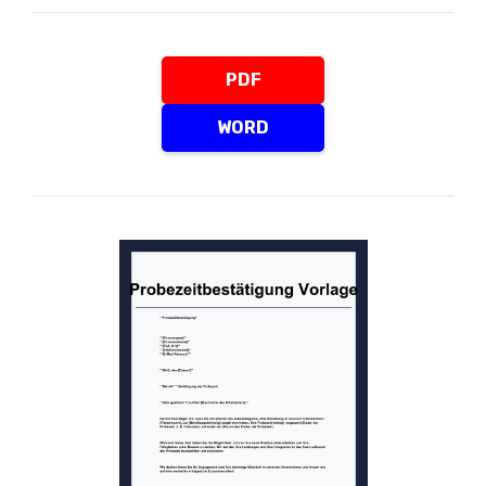
PDF
WORD