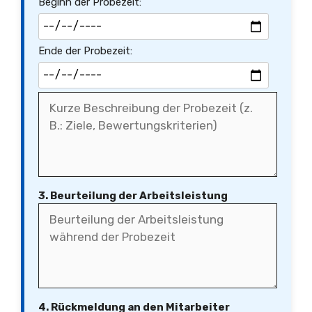
Beginn der Probezeit:
Ende der Probezeit:
3. Beurteilung der Arbeitsleistung
4. Rückmeldung an den Mitarbeiter