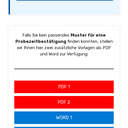
Falls Sie kein passendes
Muster für eine
Probezeitbestätigung
finden konnten, stellen
wir Ihnen hier zwei zusätzliche Vorlagen als PDF
und Word zur Verfügung:
PDF 1
PDF 2
WORD 1