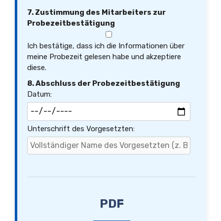
7. Zustimmung des Mitarbeiters zur
Probezeitbestätigung
Ich bestätige, dass ich die Informationen über
meine Probezeit gelesen habe und akzeptiere
diese.
8. Abschluss der Probezeitbestätigung
Datum:
Unterschrift des Vorgesetzten:
PDF