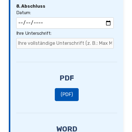
8. Abschluss
Datum:
Ihre Unterschrift:
PDF
(PDF)
WORD