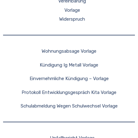
Vereinbarung
Vorlage
Widerspruch
Wohnungsabsage Vorlage
Kündigung Ig Metall Vorlage
Einvernehmliche Kündigung – Vorlage
Protokoll Entwicklungsgespräch Kita Vorlage
Schulabmeldung Wegen Schulwechsel Vorlage