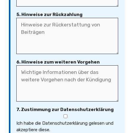
5. Hinweise zur Rückzahlung
6. Hinweise zum weiteren Vorgehen
7. Zustimmung zur Datenschutzerklärung
Ich habe die Datenschutzerklärung gelesen und
akzeptiere diese.