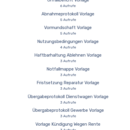
Unfallbericht Vorlage
6 Aufrufe
Abnahmeprotokoll Vorlage
5 Aufrufe
Vormundschaft Vorlage
5 Aufrufe
Nutzungsbedingungen Vorlage
4 Aufrufe
Haftbarhaltung Ablehnen Vorlage
3 Aufrufe
Notfallmappe Vorlage
3 Aufrufe
Fristsetzung Reparatur Vorlage
3 Aufrufe
Übergabeprotokoll Dienstwagen Vorlage
3 Aufrufe
Übergabeprotokoll Gewerbe Vorlage
3 Aufrufe
Vorlage Kündigung Wegen Rente
3 Aufrufe