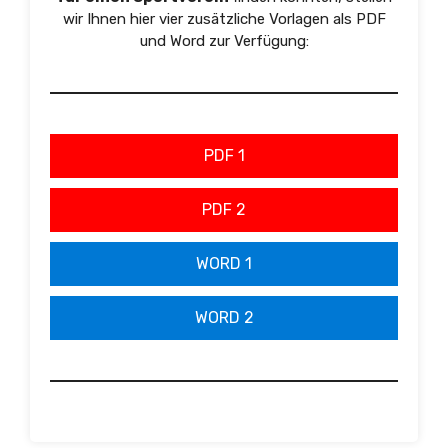
wir Ihnen hier vier zusätzliche Vorlagen als PDF
und Word zur Verfügung:
PDF 1
PDF 2
WORD 1
WORD 2