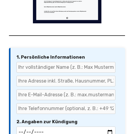
1. Persönliche Informationen
2. Angaben zur Kündigung