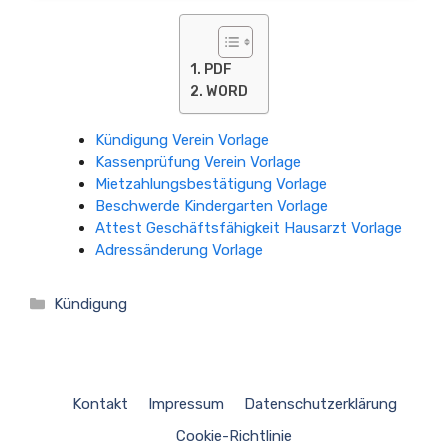
PDF
WORD
Kündigung Verein Vorlage
Kassenprüfung Verein Vorlage
Mietzahlungsbestätigung Vorlage
Beschwerde Kindergarten Vorlage
Attest Geschäftsfähigkeit Hausarzt Vorlage
Adressänderung Vorlage
Kategorien
Kündigung
Kontakt
Impressum
Datenschutzerklärung
Cookie-Richtlinie