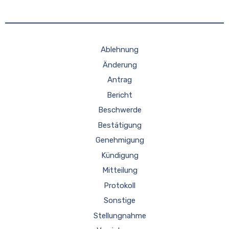
Ablehnung
Änderung
Antrag
Bericht
Beschwerde
Bestätigung
Genehmigung
Kündigung
Mitteilung
Protokoll
Sonstige
Stellungnahme