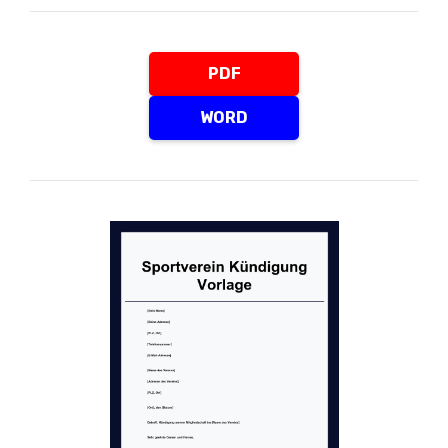
PDF
WORD