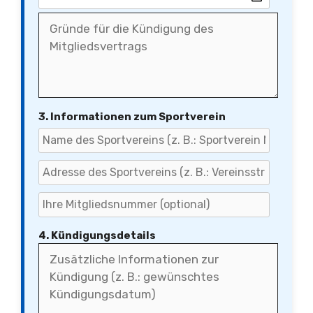
3. Informationen zum Sportverein
4. Kündigungsdetails