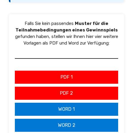
Falls Sie kein passendes
Muster für die
Teilnahmebedingungen eines Gewinnspiels
gefunden haben, stellen wir Ihnen hier vier weitere
Vorlagen als PDF und Word zur Verfügung:
PDF 1
PDF 2
WORD 1
WORD 2