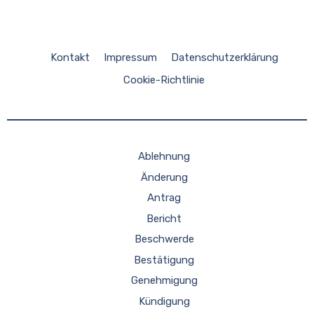
Kontakt
Impressum
Datenschutzerklärung
Cookie-Richtlinie
Ablehnung
Änderung
Antrag
Bericht
Beschwerde
Bestätigung
Genehmigung
Kündigung