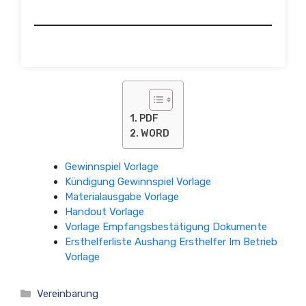
PDF
WORD
Gewinnspiel Vorlage
Kündigung Gewinnspiel Vorlage
Materialausgabe Vorlage
Handout Vorlage
Vorlage Empfangsbestätigung Dokumente
Ersthelferliste Aushang Ersthelfer Im Betrieb
Vorlage
Kategorien
Vereinbarung