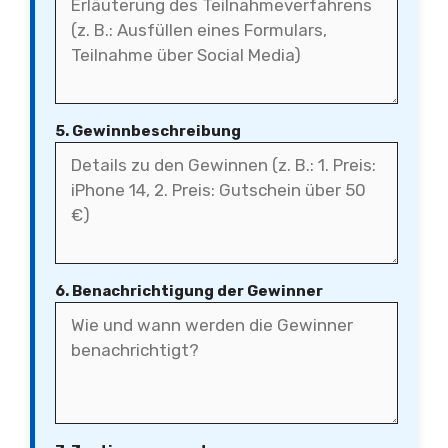
5. Gewinnbeschreibung
6. Benachrichtigung der Gewinner