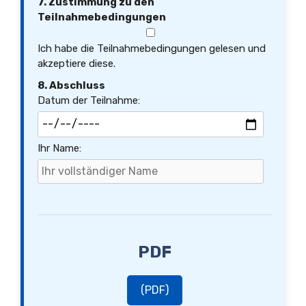
7. Zustimmung zu den
Teilnahmebedingungen
Ich habe die Teilnahmebedingungen gelesen und
akzeptiere diese.
8. Abschluss
Datum der Teilnahme:
Ihr Name:
PDF
(PDF)