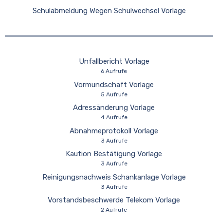
Schulabmeldung Wegen Schulwechsel Vorlage
Unfallbericht Vorlage
6 Aufrufe
Vormundschaft Vorlage
5 Aufrufe
Adressänderung Vorlage
4 Aufrufe
Abnahmeprotokoll Vorlage
3 Aufrufe
Kaution Bestätigung Vorlage
3 Aufrufe
Reinigungsnachweis Schankanlage Vorlage
3 Aufrufe
Vorstandsbeschwerde Telekom Vorlage
2 Aufrufe