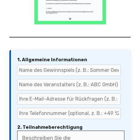
1. Allgemeine Informationen
2. Teilnahmeberechtigung