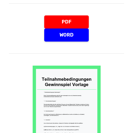
PDF
WORD