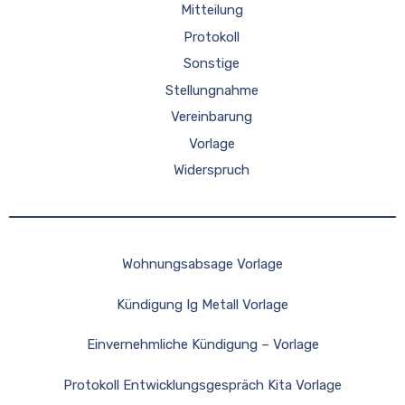
Mitteilung
Protokoll
Sonstige
Stellungnahme
Vereinbarung
Vorlage
Widerspruch
Wohnungsabsage Vorlage
Kündigung Ig Metall Vorlage
Einvernehmliche Kündigung – Vorlage
Protokoll Entwicklungsgespräch Kita Vorlage