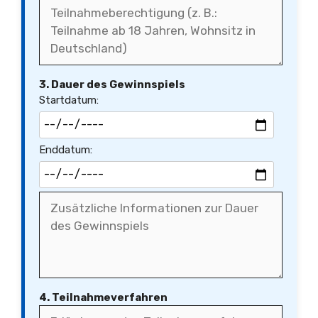
3. Dauer des Gewinnspiels
Startdatum:
Enddatum:
4. Teilnahmeverfahren