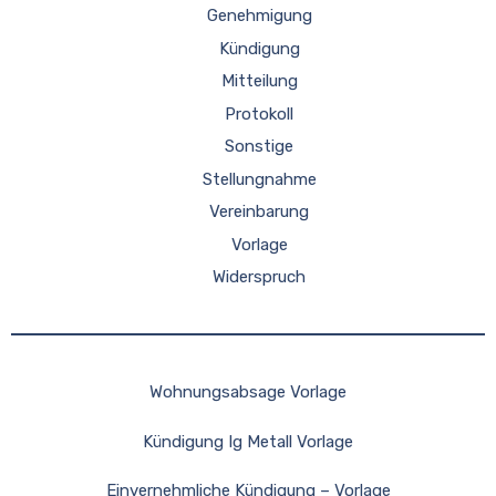
Genehmigung
Kündigung
Mitteilung
Protokoll
Sonstige
Stellungnahme
Vereinbarung
Vorlage
Widerspruch
Wohnungsabsage Vorlage
Kündigung Ig Metall Vorlage
Einvernehmliche Kündigung – Vorlage