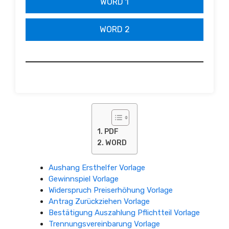
WORD 1
WORD 2
PDF
WORD
Aushang Ersthelfer Vorlage
Gewinnspiel Vorlage
Widerspruch Preiserhöhung Vorlage
Antrag Zurückziehen Vorlage
Bestätigung Auszahlung Pflichtteil Vorlage
Trennungsvereinbarung Vorlage