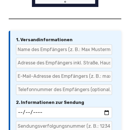
1. Versandinformationen
2. Informationen zur Sendung