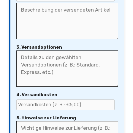
3. Versandoptionen
4. Versandkosten
5. Hinweise zur Lieferung