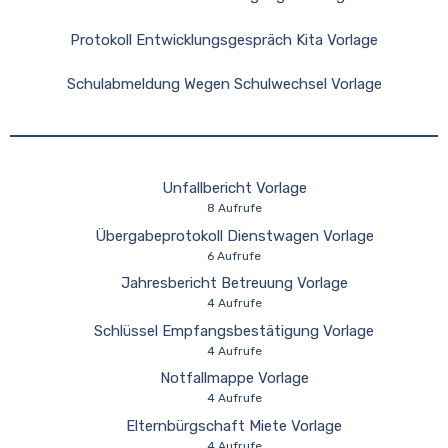
Protokoll Entwicklungsgespräch Kita Vorlage
Schulabmeldung Wegen Schulwechsel Vorlage
Unfallbericht Vorlage
8 Aufrufe
Übergabeprotokoll Dienstwagen Vorlage
6 Aufrufe
Jahresbericht Betreuung Vorlage
4 Aufrufe
Schlüssel Empfangsbestätigung Vorlage
4 Aufrufe
Notfallmappe Vorlage
4 Aufrufe
Elternbürgschaft Miete Vorlage
4 Aufrufe