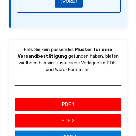
(WORD)
Falls Sie kein passendes
Muster für eine
Versandbestätigung
gefunden haben, bieten
wir Ihnen hier vier zusätzliche Vorlagen im PDF-
und Word-Format an:
PDF 1
PDF 2