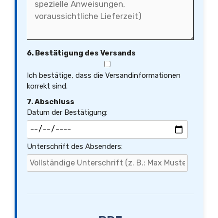
6. Bestätigung des Versands
Ich bestätige, dass die Versandinformationen
korrekt sind.
7. Abschluss
Datum der Bestätigung:
Unterschrift des Absenders: