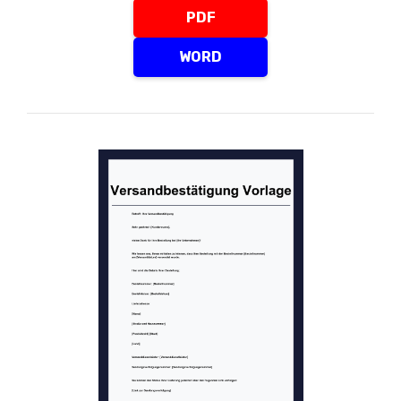
PDF
WORD