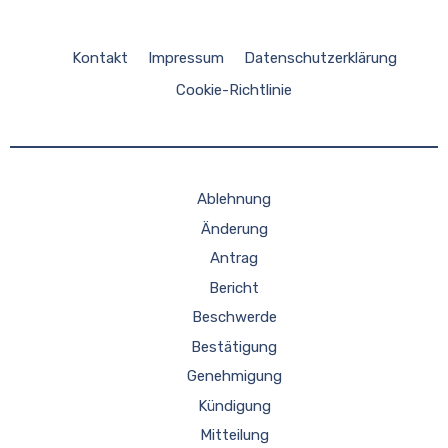
Kontakt
Impressum
Datenschutzerklärung
Cookie-Richtlinie
Ablehnung
Änderung
Antrag
Bericht
Beschwerde
Bestätigung
Genehmigung
Kündigung
Mitteilung