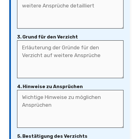
3. Grund für den Verzicht
4. Hinweise zu Ansprüchen
5. Bestätigung des Verzichts