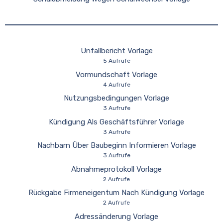
Unfallbericht Vorlage
5 Aufrufe
Vormundschaft Vorlage
4 Aufrufe
Nutzungsbedingungen Vorlage
3 Aufrufe
Kündigung Als Geschäftsführer Vorlage
3 Aufrufe
Nachbarn Über Baubeginn Informieren Vorlage
3 Aufrufe
Abnahmeprotokoll Vorlage
2 Aufrufe
Rückgabe Firmeneigentum Nach Kündigung Vorlage
2 Aufrufe
Adressänderung Vorlage