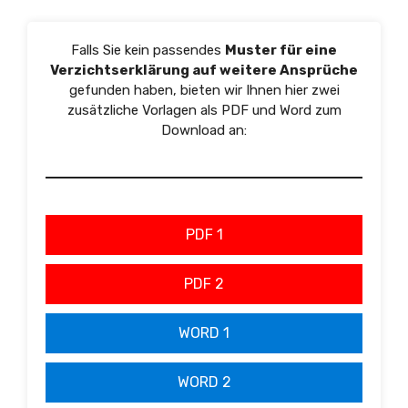
Falls Sie kein passendes
Muster für eine
Verzichtserklärung auf weitere Ansprüche
gefunden haben, bieten wir Ihnen hier zwei
zusätzliche Vorlagen als PDF und Word zum
Download an:
PDF 1
PDF 2
WORD 1
WORD 2