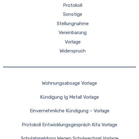
Protokoll
Sonstige
Stellungnahme
Vereinbarung
Vorlage
Widerspruch
Wohnungsabsage Vorlage
Kündigung Ig Metall Vorlage
Einvernehmliche Kündigung – Vorlage
Protokoll Entwicklungsgespräch Kita Vorlage
Schulabmeldung Wegen Schulwechsel Vorlage