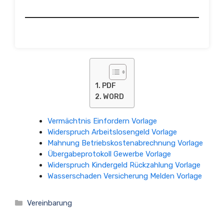
PDF
WORD
Vermächtnis Einfordern Vorlage
Widerspruch Arbeitslosengeld Vorlage
Mahnung Betriebskostenabrechnung Vorlage
Übergabeprotokoll Gewerbe Vorlage
Widerspruch Kindergeld Rückzahlung Vorlage
Wasserschaden Versicherung Melden Vorlage
Kategorien
Vereinbarung