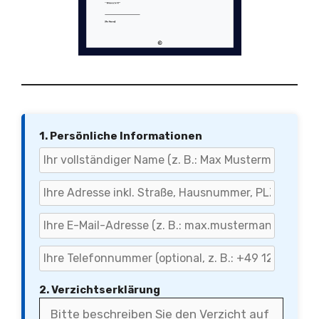
1. Persönliche Informationen
2. Verzichtserklärung