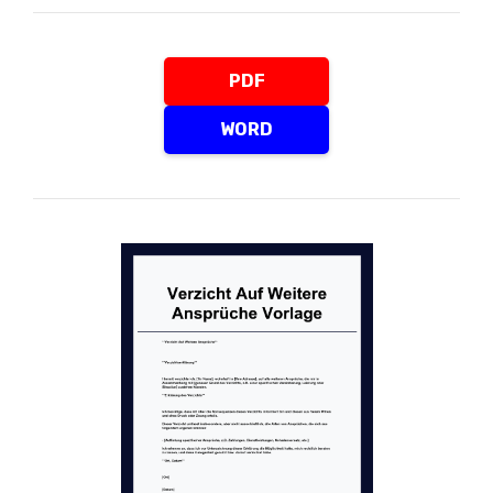
PDF
WORD