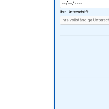
Ihre Unterschrift: