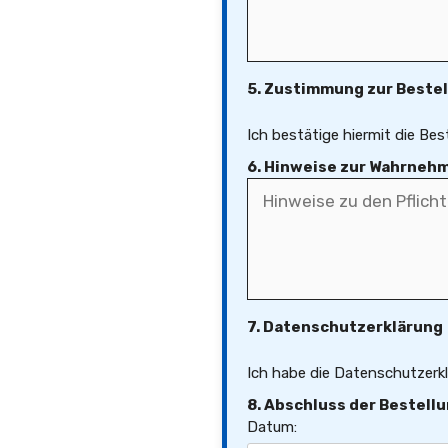
5. Zustimmung zur Beste
Ich bestätige hiermit die Be
6. Hinweise zur Wahrnehm
7. Datenschutzerklärung
Ich habe die Datenschutzerkl
8. Abschluss der Bestell
Datum: