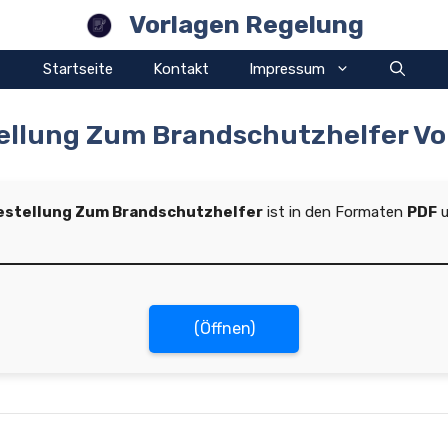
Vorlagen Regelung
Startseite
Kontakt
Impressum
ellung Zum Brandschutzhelfer Vo
Bestellung Zum Brandschutzhelfer
ist in den Formaten
PDF
(Öffnen)