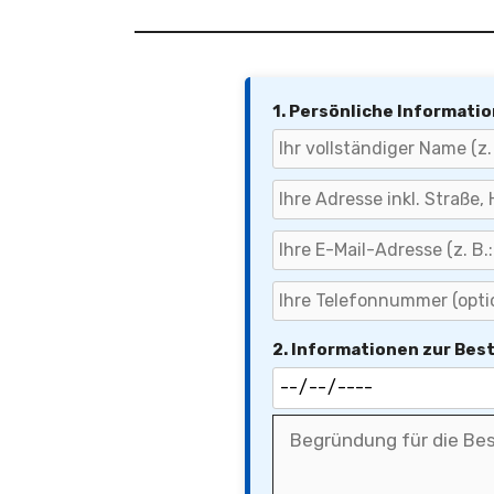
1. Persönliche Informati
2. Informationen zur Bes