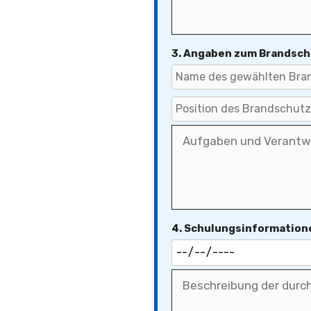
3. Angaben zum Brandsch
4. Schulungsinformation