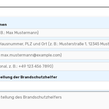
onen
tellung der Brandschutzhelfer