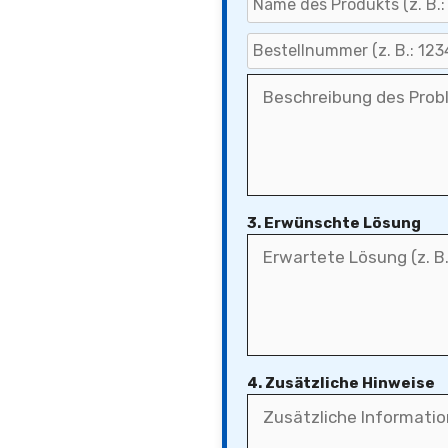
3. Erwünschte Lösung
4. Zusätzliche Hinweise