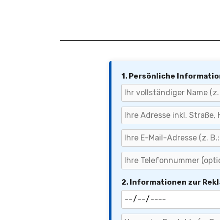
1. Persönliche Informati
2. Informationen zur Rek