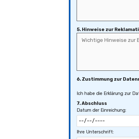
5. Hinweise zur Reklama
6. Zustimmung zur Date
Ich habe die Erklärung zur D
7. Abschluss
Datum der Einreichung:
Ihre Unterschrift: