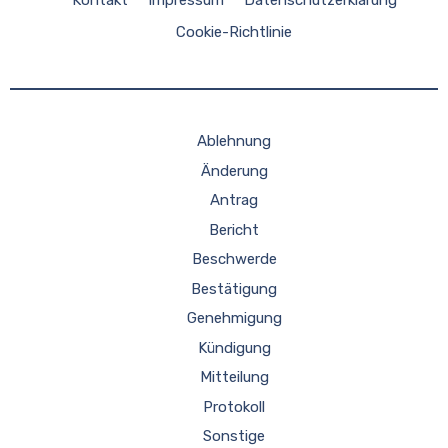
Kontakt
Impressum
Datenschutzerklärung
Cookie-Richtlinie
Ablehnung
Änderung
Antrag
Bericht
Beschwerde
Bestätigung
Genehmigung
Kündigung
Mitteilung
Protokoll
Sonstige