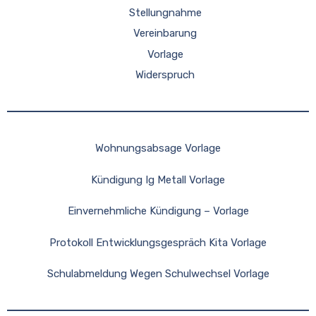
Stellungnahme
Vereinbarung
Vorlage
Widerspruch
Wohnungsabsage Vorlage
Kündigung Ig Metall Vorlage
Einvernehmliche Kündigung – Vorlage
Protokoll Entwicklungsgespräch Kita Vorlage
Schulabmeldung Wegen Schulwechsel Vorlage