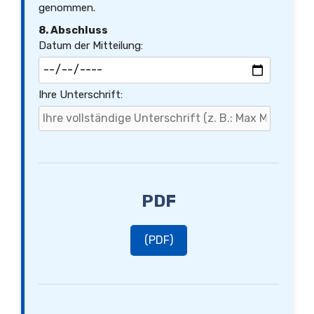
genommen.
8. Abschluss
Datum der Mitteilung:
Ihre Unterschrift:
PDF
(PDF)