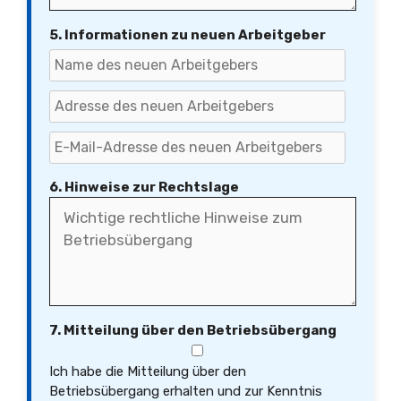
5. Informationen zu neuen Arbeitgeber
6. Hinweise zur Rechtslage
7. Mitteilung über den Betriebsübergang
Ich habe die Mitteilung über den
Betriebsübergang erhalten und zur Kenntnis