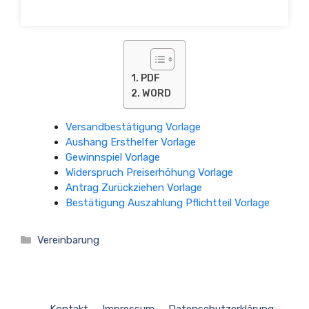
PDF
WORD
Versandbestätigung Vorlage
Aushang Ersthelfer Vorlage
Gewinnspiel Vorlage
Widerspruch Preiserhöhung Vorlage
Antrag Zurückziehen Vorlage
Bestätigung Auszahlung Pflichtteil Vorlage
Kategorien
Vereinbarung