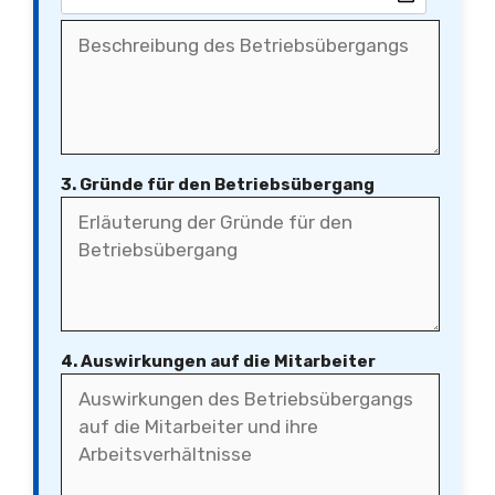
3. Gründe für den Betriebsübergang
4. Auswirkungen auf die Mitarbeiter