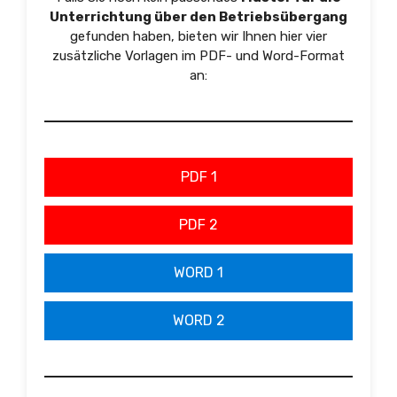
Unterrichtung über den Betriebsübergang
gefunden haben, bieten wir Ihnen hier vier
zusätzliche Vorlagen im PDF- und Word-Format
an:
PDF 1
PDF 2
WORD 1
WORD 2