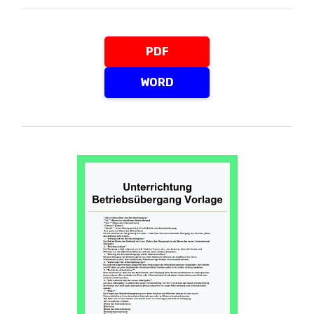
PDF
WORD