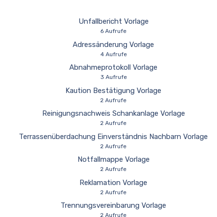
Unfallbericht Vorlage
6 Aufrufe
Adressänderung Vorlage
4 Aufrufe
Abnahmeprotokoll Vorlage
3 Aufrufe
Kaution Bestätigung Vorlage
2 Aufrufe
Reinigungsnachweis Schankanlage Vorlage
2 Aufrufe
Terrassenüberdachung Einverständnis Nachbarn Vorlage
2 Aufrufe
Notfallmappe Vorlage
2 Aufrufe
Reklamation Vorlage
2 Aufrufe
Trennungsvereinbarung Vorlage
2 Aufrufe