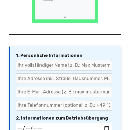
1. Persönliche Informationen
2. Informationen zum Betriebsübergang